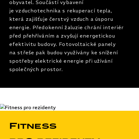
obyvatel. Součástí vybavení
je vzduchotechnika s rekuperací tepla,
která zajišťuje čerstvý vzduch a úsporu
energie. Předokenní žaluzie chrání interiér
před přehříváním a zvyšují energetickou
efektivitu budovy. Fotovoltaické panely
na střeše pak budou využívány ke snížení
spotřeby elektrické energie při užívání
společných prostor.
Fitness