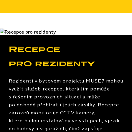
Recepce
pro rezidenty
Rezidenti v bytovém projektu MUSE7 mohou
využít služeb recepce, která jim pomůže
s řešením provozních situací a může
po dohodě přebírat i jejich zásilky. Recepce
zároveň monitoruje CCTV kamery,
které budou instalovány ve vstupech, vjezdu
do budovy a v garážích, čímž zajišťuje