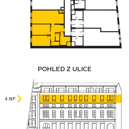
POHLED Z ULICE