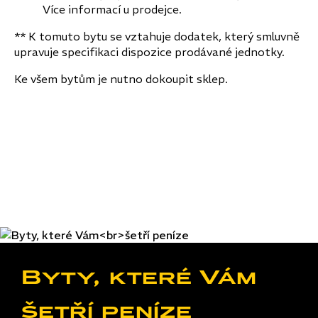
Více informací u prodejce.
** K tomuto bytu se vztahuje dodatek, který smluvně
upravuje specifikaci dispozice prodávané jednotky.
Ke všem bytům je nutno dokoupit sklep.
Byty, které Vám
šetří peníze