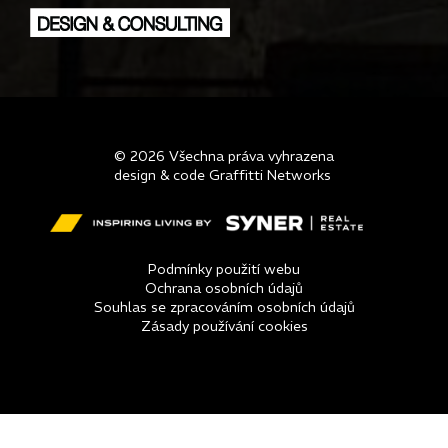
© 2026 Všechna práva vyhrazena
design & code Graffitti Networks
Podmínky použití webu
Ochrana osobních údajů
Souhlas se zpracováním osobních údajů
Zásady používání cookies