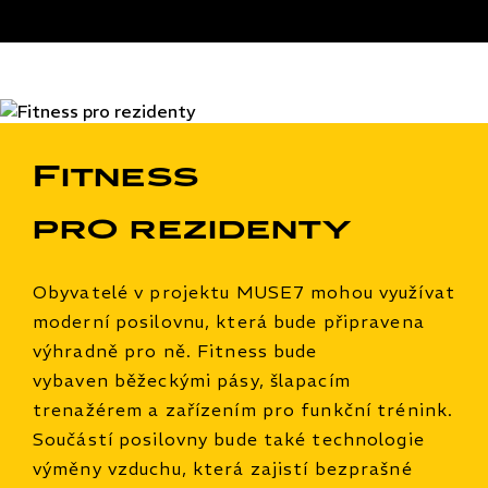
Fitness
pro rezidenty
Obyvatelé v projektu MUSE7 mohou využívat
moderní posilovnu, která bude připravena
výhradně pro ně. Fitness bude
vybaven běžeckými pásy, šlapacím
trenažérem a zařízením pro funkční trénink.
Součástí posilovny bude také technologie
výměny vzduchu, která zajistí bezprašné