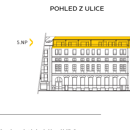
POHLED Z ULICE