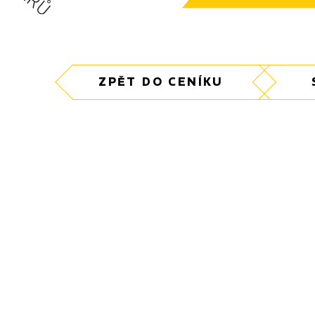
ZPĚT DO CENÍKU