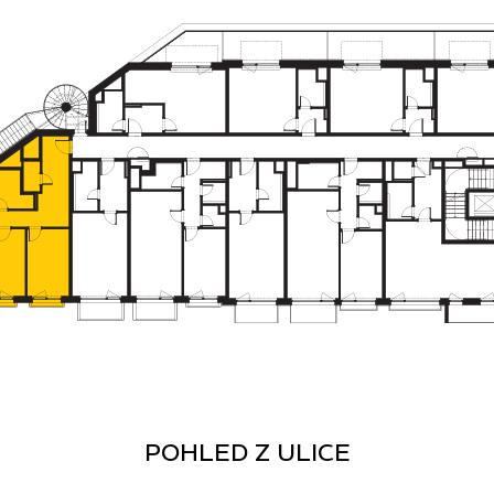
POHLED Z ULICE