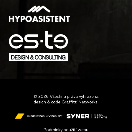
© 2026 Všechna práva vyhrazena
design & code Graffitti Networks
Podmínky použití webu