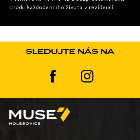
chodu každodenního života v rezidenci.
SLEDUJTE NÁS NA