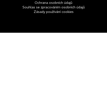
Ochrana osobních údajů
Souhlas se zpracováním osobních údajů
Zásady používání cookies