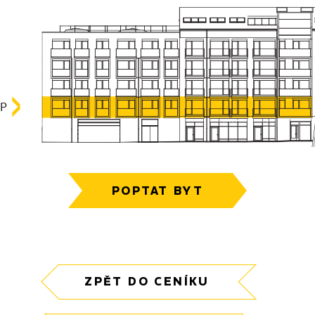
POPTAT BYT
ZPĚT DO CENÍKU