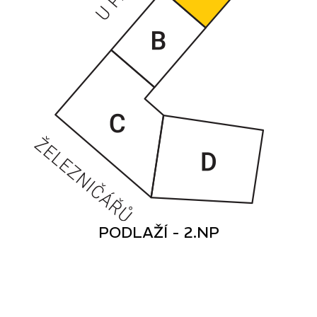
PODLAŽÍ - 2.NP