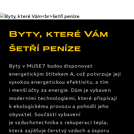
Byty, které Vám
šetří peníze
Byty v MUSE7 budou disponovat
energetickým štítekem A, což potvrzuje její
vysokou energetickou efektivitu, a tím
i menší účty za energie. Dům je vybaven
moderními technologiemi, které přispívají
k ekologickému provozu a pohodlí jeho
obyvatel. Součástí vybavení
je vzduchotechnika s rekuperací tepla,
která zajišťuje čerstvý vzduch a úsporu