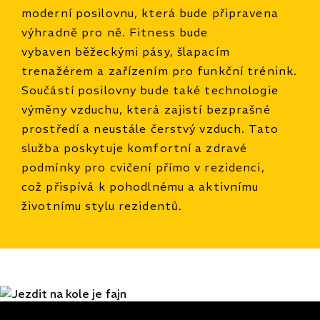
moderní posilovnu, která bude připravena
výhradně pro ně. Fitness bude
vybaven běžeckými pásy, šlapacím
trenažérem a zařízením pro funkční trénink.
Součástí posilovny bude také technologie
výměny vzduchu, která zajistí bezprašné
prostředí a neustále čerstvý vzduch. Tato
služba poskytuje komfortní a zdravé
podmínky pro cvičení přímo v rezidenci,
což přispívá k pohodlnému a aktivnímu
životnímu stylu rezidentů.