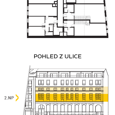
POHLED Z ULICE