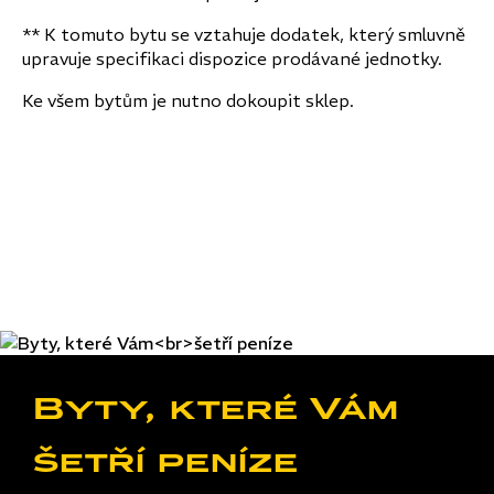
** K tomuto bytu se vztahuje dodatek, který smluvně
upravuje specifikaci dispozice prodávané jednotky.
Ke všem bytům je nutno dokoupit sklep.
Byty, které Vám
šetří peníze