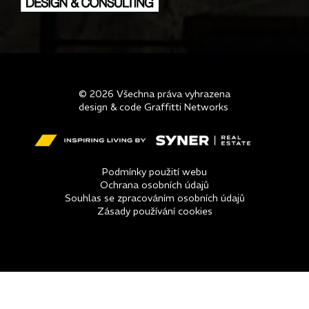
© 2026 Všechna práva vyhrazena
design & code Graffitti Networks
Podmínky použití webu
Ochrana osobních údajů
Souhlas se zpracováním osobních údajů
Zásady používání cookies