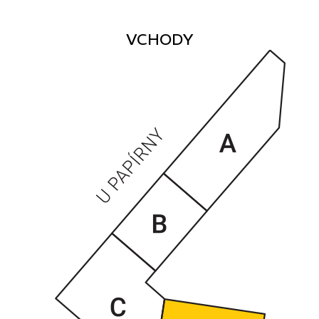
VCHODY