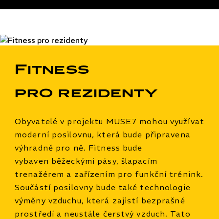
Fitness
pro rezidenty
Obyvatelé v projektu MUSE7 mohou využívat
moderní posilovnu, která bude připravena
výhradně pro ně. Fitness bude
vybaven běžeckými pásy, šlapacím
trenažérem a zařízením pro funkční trénink.
Součástí posilovny bude také technologie
výměny vzduchu, která zajistí bezprašné
prostředí a neustále čerstvý vzduch. Tato