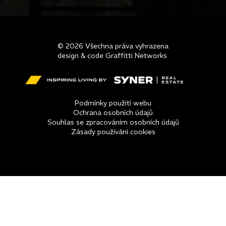
© 2026 Všechna práva vyhrazena
design & code Graffitti Networks
Podmínky použití webu
Ochrana osobních údajů
Souhlas se zpracováním osobních údajů
Zásady používání cookies