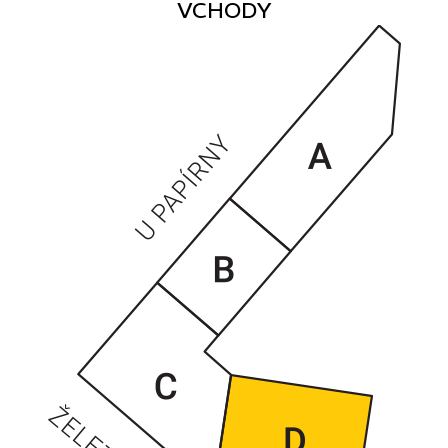
VCHODY