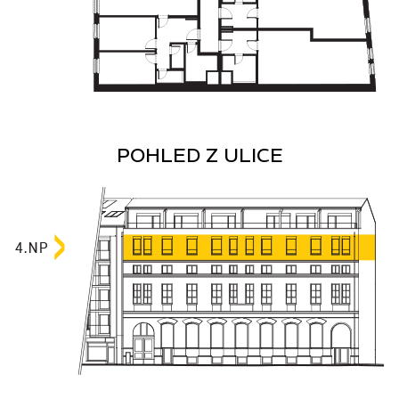
POHLED Z ULICE