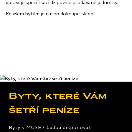
upravuje specifikaci dispozice prodávané jednotky.
Ke všem bytům je nutno dokoupit sklep.
Byty, které Vám
šetří peníze
Byty v MUSE7 budou disponovat