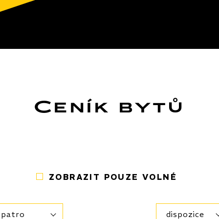
Ceník bytů
ZOBRAZIT POUZE VOLNÉ
patro
dispozice