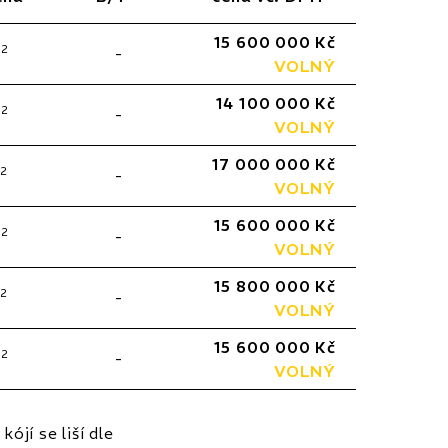
15 600 000 Kč
2
m
-
VOLNÝ
14 100 000 Kč
2
m
-
VOLNÝ
17 000 000 Kč
2
-
VOLNÝ
15 600 000 Kč
2
m
-
VOLNÝ
15 800 000 Kč
2
-
VOLNÝ
15 600 000 Kč
2
m
-
VOLNÝ
ójí se liší dle