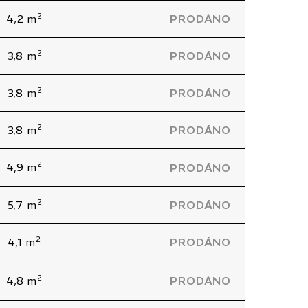
2
4,2 m
PRODÁNO
2
3,8 m
PRODÁNO
2
3,8 m
PRODÁNO
2
3,8 m
PRODÁNO
2
4,9 m
PRODÁNO
2
5,7 m
PRODÁNO
2
4,1 m
PRODÁNO
2
4,8 m
PRODÁNO