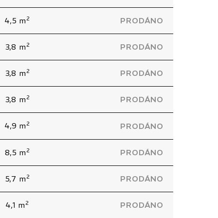
2
4,5 m
PRODÁNO
2
3,8 m
PRODÁNO
2
3,8 m
PRODÁNO
2
3,8 m
PRODÁNO
2
4,9 m
PRODÁNO
2
8,5 m
PRODÁNO
2
5,7 m
PRODÁNO
2
4,1 m
PRODÁNO