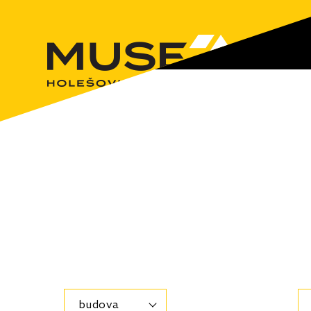
budova