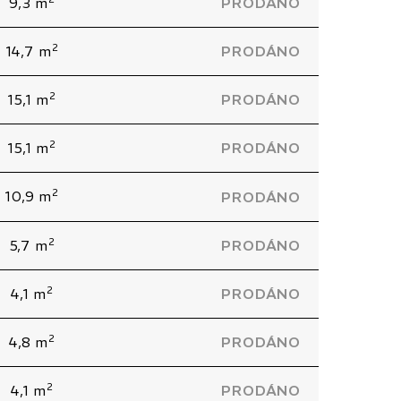
9,3 m
PRODÁNO
2
14,7 m
PRODÁNO
2
15,1 m
PRODÁNO
2
15,1 m
PRODÁNO
2
10,9 m
PRODÁNO
2
5,7 m
PRODÁNO
2
4,1 m
PRODÁNO
2
4,8 m
PRODÁNO
2
4,1 m
PRODÁNO