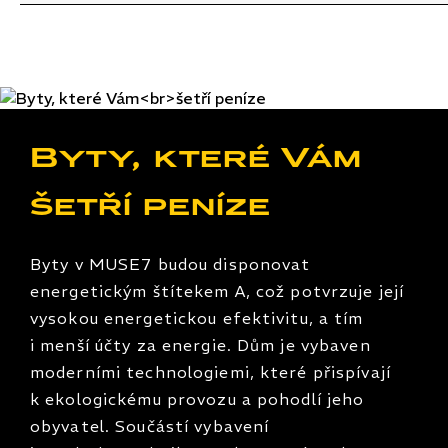
Byty, které Vám
šetří peníze
Byty v MUSE7 budou disponovat
energetickým štítekem A, což potvrzuje její
vysokou energetickou efektivitu, a tím
i menší účty za energie. Dům je vybaven
moderními technologiemi, které přispívají
k ekologickému provozu a pohodlí jeho
obyvatel. Součástí vybavení