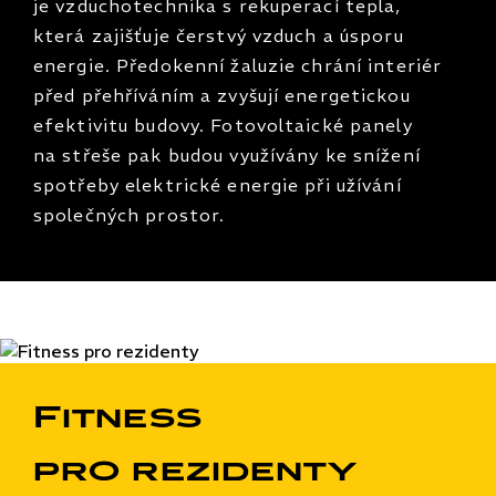
je vzduchotechnika s rekuperací tepla,
která zajišťuje čerstvý vzduch a úsporu
energie. Předokenní žaluzie chrání interiér
před přehříváním a zvyšují energetickou
efektivitu budovy. Fotovoltaické panely
na střeše pak budou využívány ke snížení
spotřeby elektrické energie při užívání
společných prostor.
Fitness
pro rezidenty