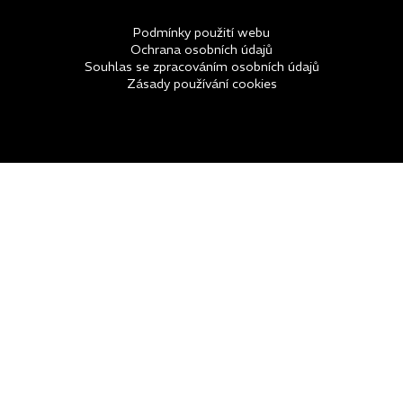
Podmínky použití webu
Ochrana osobních údajů
Souhlas se zpracováním osobních údajů
Zásady používání cookies