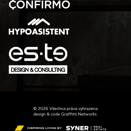
© 2026 Všechna práva vyhrazena
design & code Graffitti Networks